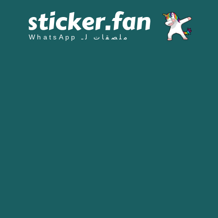
ملصقات لـ WhatsApp