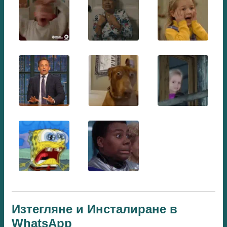
Изтегляне и Инсталиране в
WhatsApp