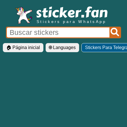
Stickers para WhatsApp
🏠 Página inicial
🌐 Languages
Stickers Para Teleg