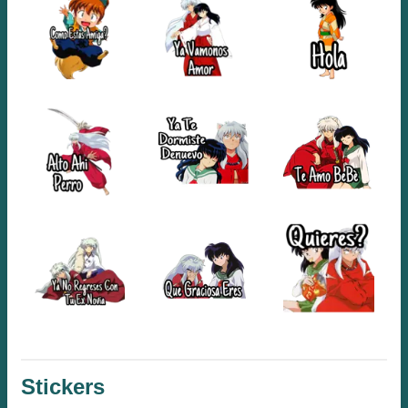
Stickers