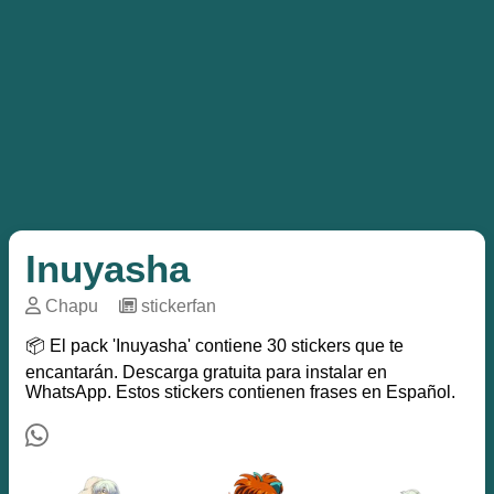
Inuyasha
Chapu
─
stickerfan
📦 El pack 'Inuyasha' contiene 30 stickers que te
encantarán. Descarga gratuita para instalar en
WhatsApp. Estos stickers contienen frases en Español.