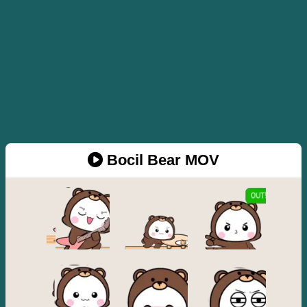
Bocil Bear MOV