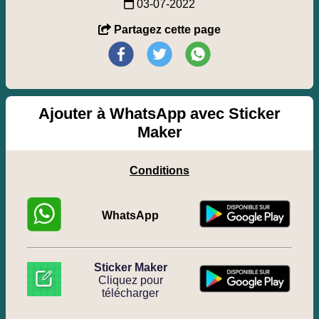
03-07-2022
Partagez cette page
Ajouter à WhatsApp avec Sticker
Maker
Conditions
WhatsApp
Sticker Maker
Cliquez pour
télécharger