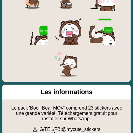
Les informations
Le pack 'Bocil Bear MOV' comprend 23 stickers avec
une grande variété. Téléchargement gratuit pour
installer sur WhatsApp.
IG/TEL/FB:@mycute_stickers