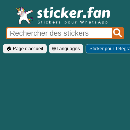
Stickers pour WhatsApp
🏠 Page d'accueil
🌐 Languages
Sticker pour Teleg