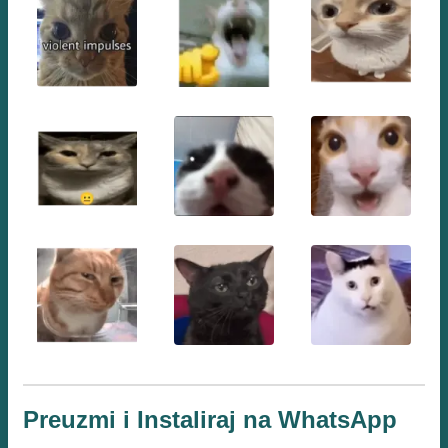
Preuzmi i Instaliraj na WhatsApp