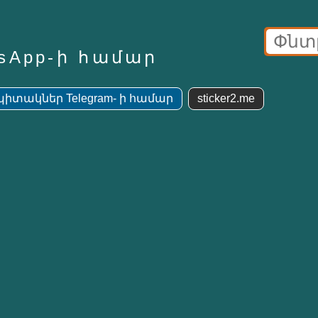
sApp-ի համար
պիտակներ Telegram- ի համար
sticker2.me