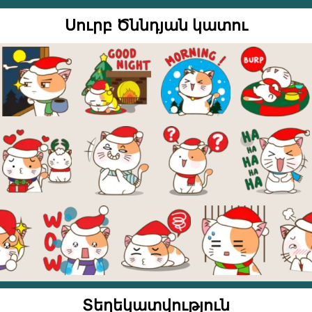
Սուրբ Ծննդյան կատու
Տեղեկատվություն