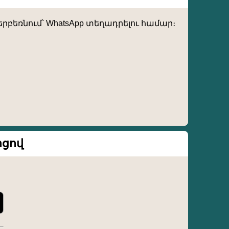
րբեռնում՝ WhatsApp տեղադրելու համար։
ոցով