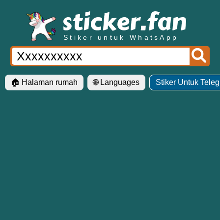
Stiker untuk WhatsApp
🏠 Halaman rumah
🌐 Languages
Stiker Untuk Tele