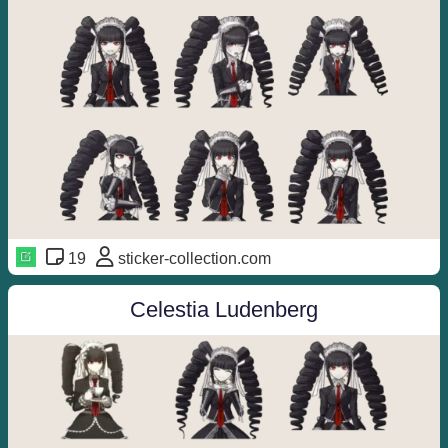
19
sticker-collection.com
Celestia Ludenberg