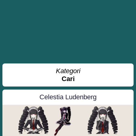
Kategori
Cari
Celestia Ludenberg