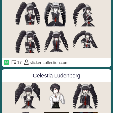
17
sticker-collection.com
Celestia Ludenberg