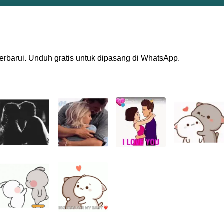
iperbarui. Unduh gratis untuk dipasang di WhatsApp.