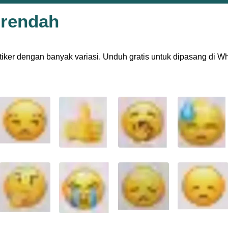
 rendah
 stiker dengan banyak variasi. Unduh gratis untuk dipasang di 