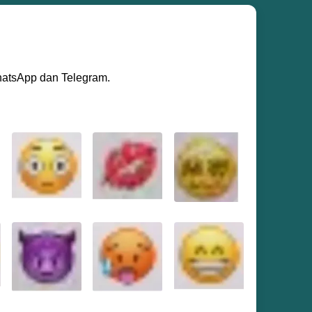
WhatsApp dan Telegram.