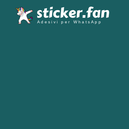
Adesivi per WhatsApp