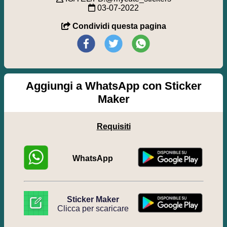
03-07-2022
Condividi questa pagina
Aggiungi a WhatsApp con Sticker
Maker
Requisiti
WhatsApp
Sticker Maker
Clicca per scaricare