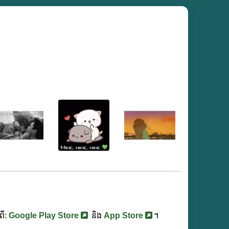
ពី:
Google Play Store
និង
App Store
។