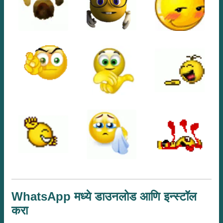
WhatsApp मध्ये डाउनलोड आणि इन्स्टॉल
करा