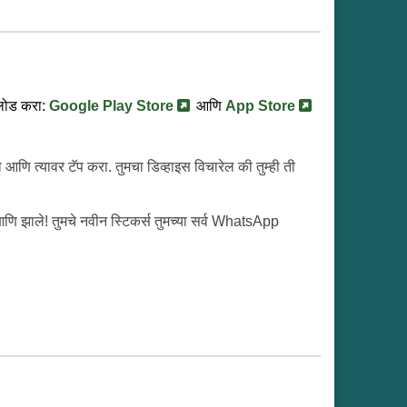
नलोड करा:
Google Play Store
आणि
App Store
ि त्यावर टॅप करा. तुमचा डिव्हाइस विचारेल की तुम्ही ती
ि झाले! तुमचे नवीन स्टिकर्स तुमच्या सर्व WhatsApp