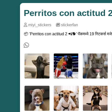
Perritos con actitud 
miyi_stickers
─
stickerfan
📦 'Perritos con actitud 2 📲🐕' पॅकमध्ये 19 स्टिकर्स मजे