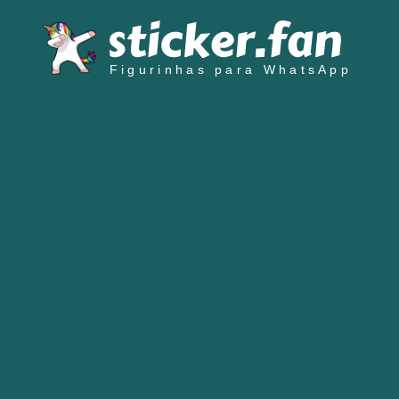
Figurinhas para WhatsApp