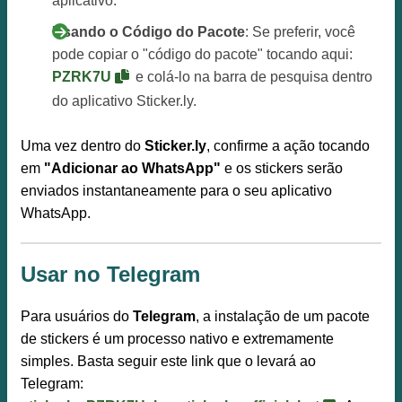
aplicativo.
Usando o Código do Pacote
: Se preferir, você
pode copiar o "código do pacote" tocando aqui:
PZRK7U
e colá-lo na barra de pesquisa dentro
do aplicativo Sticker.ly.
Uma vez dentro do
Sticker.ly
, confirme a ação tocando
em
"Adicionar ao WhatsApp"
e os stickers serão
enviados instantaneamente para o seu aplicativo
WhatsApp.
Usar no Telegram
Para usuários do
Telegram
, a instalação de um pacote
de stickers é um processo nativo e extremamente
simples. Basta seguir este link que o levará ao
Telegram: