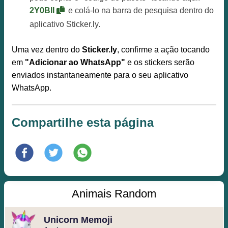
2Y0BII
e colá-lo na barra de pesquisa dentro do
aplicativo Sticker.ly.
Uma vez dentro do
Sticker.ly
, confirme a ação tocando
em
"Adicionar ao WhatsApp"
e os stickers serão
enviados instantaneamente para o seu aplicativo
WhatsApp.
Compartilhe esta página
Animais Random
Unicorn Memoji