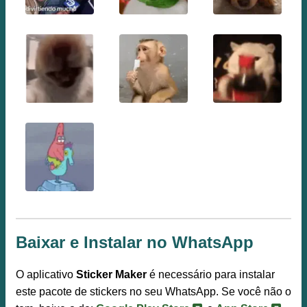
Baixar e Instalar no WhatsApp
O aplicativo
Sticker Maker
é necessário para instalar
este pacote de stickers no seu WhatsApp. Se você não o