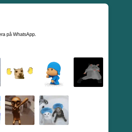
llera på WhatsApp.