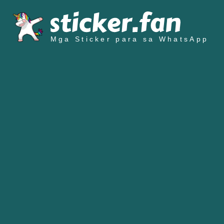
Mga Sticker para sa WhatsApp