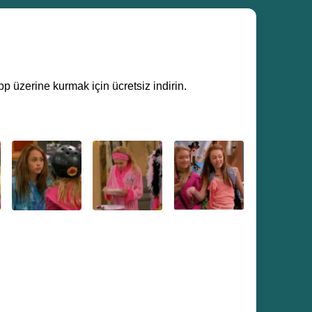
p üzerine kurmak için ücretsiz indirin.