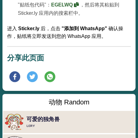
"贴纸包代码"：
EGELWQ
，然后将其粘贴到
Sticker.ly 应用内的搜索栏中。
进入
Sticker.ly
后，点击
"添加到 WhatsApp"
确认操
作，贴纸将立即发送到您的 WhatsApp 应用。
分享此页面
动物 Random
可爱的独角兽
ʟɛʀʏ