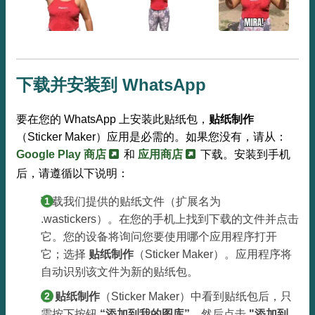
下载并安装到 WhatsApp
要在您的 WhatsApp 上安装此贴纸包，
贴纸制作
（Sticker Maker）应用是必需的。如果您没有，请从：
Google Play 商店
和
应用商店
下载。安装到手机
后，请遵循以下说明：
下载我们提供的贴纸文件（扩展名为
.wastickers）。在您的手机上找到下载的文件并点击
它。您的设备将询问您要使用哪个应用程序打开
它；选择
贴纸制作
（Sticker Maker）。应用程序将
自动识别该文件为新的贴纸包。
在
贴纸制作
（Sticker Maker）中看到贴纸包后，只
需按下按钮
“添加到我的图库”
，然后点击
"添加到