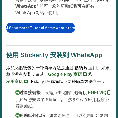
WhatsApp"
即可！您的新贴纸将可在所有
WhatsApp 对话中使用。
SaoAmoresTutorialMeme.wastickers
使用 Sticker.ly 安装到 WhatsApp
添加此贴纸包的一种简单方法是通过
贴纸.ly
应用。如果
您还没有安装，请从：
Google Play 商店
和
应用商店
下载。然后选择以下两种简单方法之一：
通过直接链接
：只需点击此贴纸包链接
EGELWQ
。如果您安装了 Sticker.ly，您将立即在应用程序中
看到贴纸。
使用贴纸包代码
：如果您愿意，可以点击此处复制