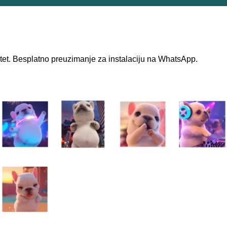
litet. Besplatno preuzimanje za instalaciju na WhatsApp.