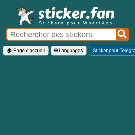
Stickers pour WhatsApp
🏠 Page d'accueil
🌐 Languages
Sticker pour Teleg