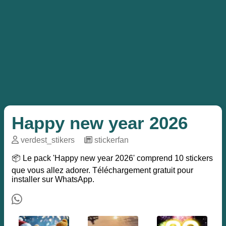
Happy new year 2026
verdest_stikers
─
stickerfan
📦 Le pack 'Happy new year 2026' comprend 10 stickers
que vous allez adorer. Téléchargement gratuit pour
installer sur WhatsApp.