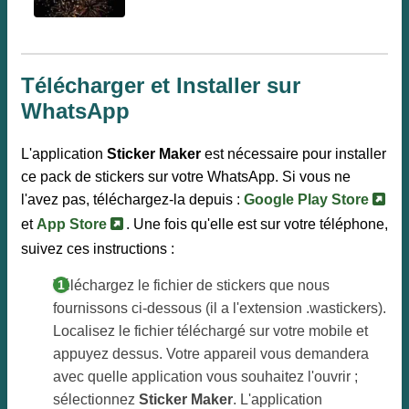
Télécharger et Installer sur
WhatsApp
L'application
Sticker Maker
est nécessaire pour installer
ce pack de stickers sur votre WhatsApp. Si vous ne
l'avez pas, téléchargez-la depuis :
Google Play Store
et
App Store
. Une fois qu'elle est sur votre téléphone,
suivez ces instructions :
Téléchargez le fichier de stickers que nous
fournissons ci-dessous (il a l'extension .wastickers).
Localisez le fichier téléchargé sur votre mobile et
appuyez dessus. Votre appareil vous demandera
avec quelle application vous souhaitez l'ouvrir ;
sélectionnez
Sticker Maker
. L'application