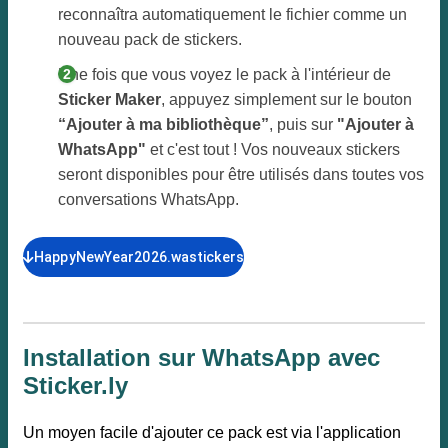
reconnaîtra automatiquement le fichier comme un
nouveau pack de stickers.
Une fois que vous voyez le pack à l'intérieur de
Sticker Maker
, appuyez simplement sur le bouton
“Ajouter à ma bibliothèque”
, puis sur
"Ajouter à
WhatsApp"
et c'est tout ! Vos nouveaux stickers
seront disponibles pour être utilisés dans toutes vos
conversations WhatsApp.
HappyNewYear2026.wastickers
Installation sur WhatsApp avec
Sticker.ly
Un moyen facile d'ajouter ce pack est via l'application