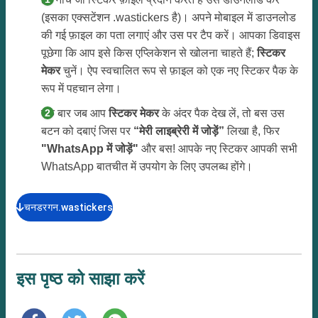
(इसका एक्सटेंशन .wastickers है)। अपने मोबाइल में डाउनलोड
की गई फ़ाइल का पता लगाएं और उस पर टैप करें। आपका डिवाइस
पूछेगा कि आप इसे किस एप्लिकेशन से खोलना चाहते हैं;
स्टिकर
मेकर
चुनें। ऐप स्वचालित रूप से फ़ाइल को एक नए स्टिकर पैक के
रूप में पहचान लेगा।
एक बार जब आप
स्टिकर मेकर
के अंदर पैक देख लें, तो बस उस
बटन को दबाएं जिस पर
“मेरी लाइब्रेरी में जोड़ें”
लिखा है, फिर
"WhatsApp में जोड़ें"
और बस! आपके नए स्टिकर आपकी सभी
WhatsApp बातचीत में उपयोग के लिए उपलब्ध होंगे।
चनडरगन.wastickers
इस पृष्ठ को साझा करें