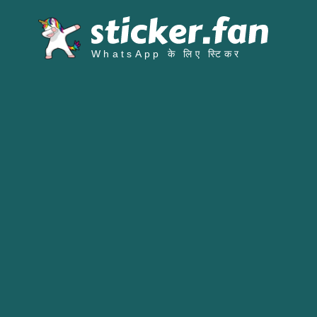
WhatsApp के लिए स्टिकर