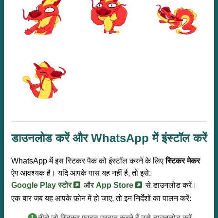
डाउनलोड करें और WhatsApp में इंस्टॉल करें
WhatsApp में इस स्टिकर पैक को इंस्टॉल करने के लिए
स्टिकर मेकर
ऐप आवश्यक है। यदि आपके पास यह नहीं है, तो इसे:
Google Play स्टोर
और
App Store
से डाउनलोड करें।
एक बार जब यह आपके फ़ोन में हो जाए, तो इन निर्देशों का पालन करें:
हम नीचे जो स्टिकर फ़ाइल प्रदान करते हैं उसे डाउनलोड करें