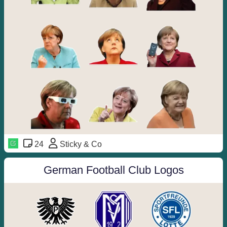
24
Sticky & Co
German Football Club Logos