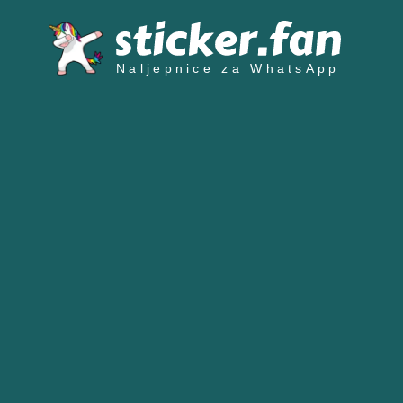
Naljepnice za WhatsApp