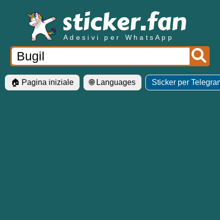
Adesivi per WhatsApp
🏠 Pagina iniziale
🌐 Languages
Sticker per Telegra