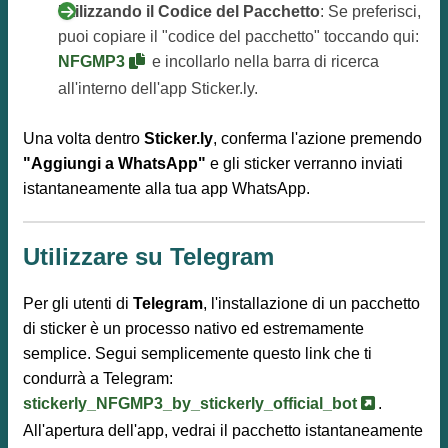
Utilizzando il Codice del Pacchetto
: Se preferisci,
puoi copiare il "codice del pacchetto" toccando qui:
NFGMP3
e incollarlo nella barra di ricerca
all'interno dell'app Sticker.ly.
Una volta dentro
Sticker.ly
, conferma l'azione premendo
"Aggiungi a WhatsApp"
e gli sticker verranno inviati
istantaneamente alla tua app WhatsApp.
Utilizzare su Telegram
Per gli utenti di
Telegram
, l'installazione di un pacchetto
di sticker è un processo nativo ed estremamente
semplice. Segui semplicemente questo link che ti
condurrà a Telegram:
stickerly_NFGMP3_by_stickerly_official_bot
.
All'apertura dell'app, vedrai il pacchetto istantaneamente