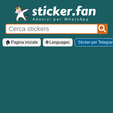
Adesivi per WhatsApp
🏠 Pagina iniziale
🌐 Languages
Sticker per Telegra