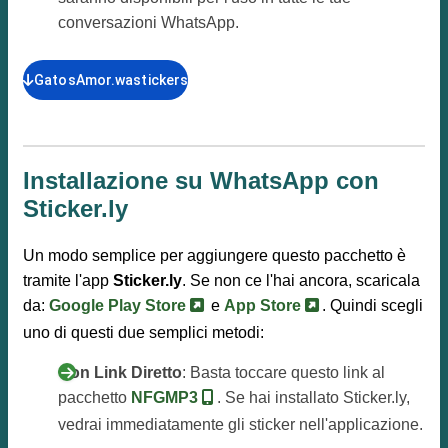
conversazioni WhatsApp.
GatosAmor.wastickers
Installazione su WhatsApp con
Sticker.ly
Un modo semplice per aggiungere questo pacchetto è
tramite l'app
Sticker.ly
. Se non ce l'hai ancora, scaricala
da:
Google Play Store
e
App Store
. Quindi scegli
uno di questi due semplici metodi:
Con Link Diretto
: Basta toccare questo link al
pacchetto
NFGMP3
. Se hai installato Sticker.ly,
vedrai immediatamente gli sticker nell'applicazione.