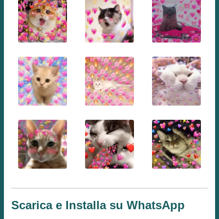
Scarica e Installa su WhatsApp