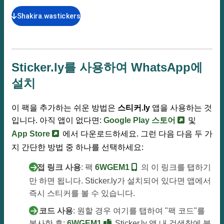
Shakira.wastickers
Sticker.ly를 사용하여 WhatsApp에
설치
이 팩을 추가하는 쉬운 방법은
스티커.ly
앱을 사용하는 것
입니다. 아직 앱이 없다면:
Google Play 스토어
및
App Store
에서 다운로드하세요. 그런 다음 다음 두 가
지 간단한 방법 중 하나를 선택하세요:
직접 링크 사용
: 팩
6WGEM1
의 이 링크를 탭하기
만 하면 됩니다. Sticker.ly가 설치되어 있다면 앱에서
즉시 스티커를 볼 수 있습니다.
팩 코드 사용
: 원할 경우 여기를 탭하여 "팩 코드"를
복사한 후:
6WGEM1
Sticker.ly 앱 내 검색창에 붙