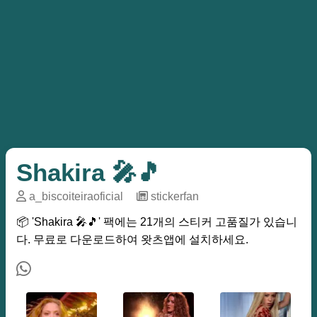
Shakira 🎤🎵
a_biscoiteiraoficial
─
stickerfan
📦 'Shakira 🎤🎵' 팩에는 21개의 스티커 고품질가 있습니
다. 무료로 다운로드하여 왓츠앱에 설치하세요.