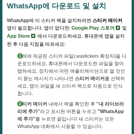
WhatsApp에 다운로드 및 설치
WhatsApp에 이 스티커 팩을 설치하려면
스티커 메이커
앱이 필요합니다. 앱이 없다면:
Google Play 스토어
및
App Store
에서 다운로드하세요. 휴대폰에 앱을 설치
한 후 다음 지침을 따르세요:
아래에 제공된 스티커 파일(.wastickers 확장자)을 다
운로드하세요. 휴대폰에서 다운로드한 파일을 찾아
탭하세요. 장치에서 어떤 애플리케이션으로 열 것인
지 묻는 메시지가 나타나면
스티커 메이커
를 선택하
세요. 앱이 파일을 새 스티커 팩으로 자동으로 인식
합니다.
스티커 메이커
내에서 팩을 확인한 후
“내 라이브러
리에 추가”
라고 표시된 버튼을 누르고
"WhatsApp
에 추가"
를 누르면 끝입니다! 새 스티커는 모든
WhatsApp 대화에서 사용할 수 있습니다.