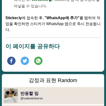
여넣을 수 있습니다.
Sticker.ly
에 접속한 후,
"WhatsApp에 추가"
를 탭하여 작
업을 확인하면 스티커가 WhatsApp 앱으로 즉시 전송됩니
다.
이 페이지를 공유하다
감정과 표현 Random
반응할 밈
@valestickerss