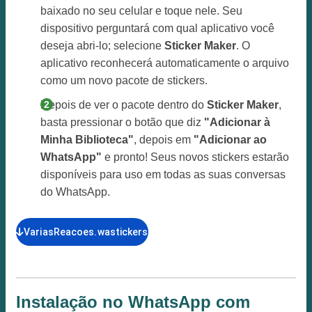
baixado no seu celular e toque nele. Seu
dispositivo perguntará com qual aplicativo você
deseja abri-lo; selecione
Sticker Maker
. O
aplicativo reconhecerá automaticamente o arquivo
como um novo pacote de stickers.
Depois de ver o pacote dentro do
Sticker Maker
,
basta pressionar o botão que diz
"Adicionar à
Minha Biblioteca"
, depois em
"Adicionar ao
WhatsApp"
e pronto! Seus novos stickers estarão
disponíveis para uso em todas as suas conversas
do WhatsApp.
VariasReacoes.wastickers
Instalação no WhatsApp com