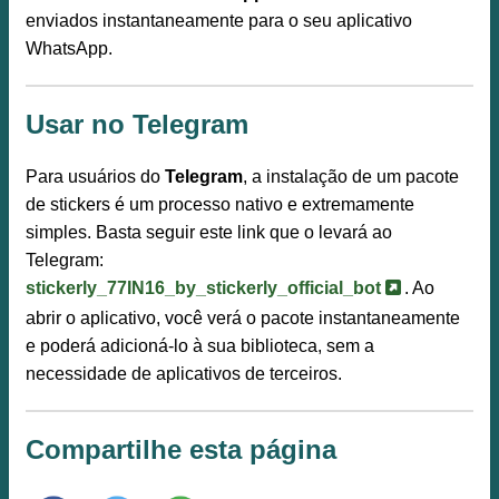
enviados instantaneamente para o seu aplicativo
WhatsApp.
Usar no Telegram
Para usuários do
Telegram
, a instalação de um pacote
de stickers é um processo nativo e extremamente
simples. Basta seguir este link que o levará ao
Telegram:
stickerly_77IN16_by_stickerly_official_bot
. Ao
abrir o aplicativo, você verá o pacote instantaneamente
e poderá adicioná-lo à sua biblioteca, sem a
necessidade de aplicativos de terceiros.
Compartilhe esta página