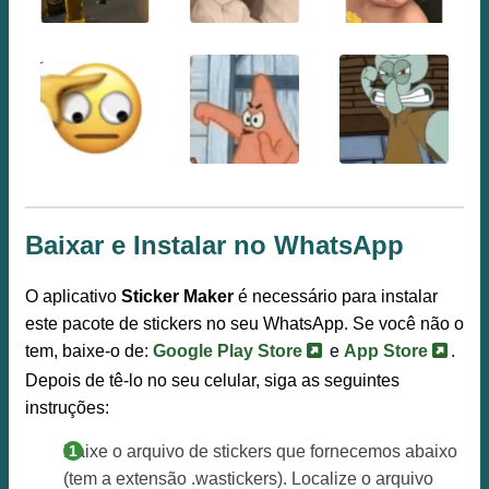
Baixar e Instalar no WhatsApp
O aplicativo
Sticker Maker
é necessário para instalar
este pacote de stickers no seu WhatsApp. Se você não o
tem, baixe-o de:
Google Play Store
e
App Store
.
Depois de tê-lo no seu celular, siga as seguintes
instruções:
Baixe o arquivo de stickers que fornecemos abaixo
(tem a extensão .wastickers). Localize o arquivo