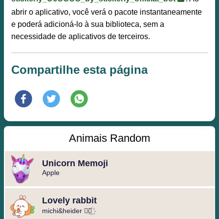
abrir o aplicativo, você verá o pacote instantaneamente
e poderá adicioná-lo à sua biblioteca, sem a
necessidade de aplicativos de terceiros.
Compartilhe esta página
Animais Random
Unicorn Memoji
Apple
Lovely rabbit
michi&heider ⃘⃤꙰