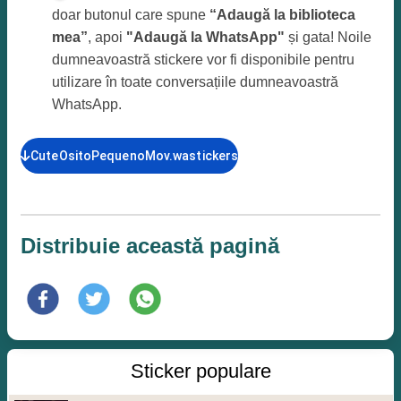
doar butonul care spune
“Adaugă la biblioteca
mea”
, apoi
"Adaugă la WhatsApp"
și gata! Noile
dumneavoastră stickere vor fi disponibile pentru
utilizare în toate conversațiile dumneavoastră
WhatsApp.
CuteOsitoPequenoMov.wastickers
Distribuie această pagină
Sticker populare