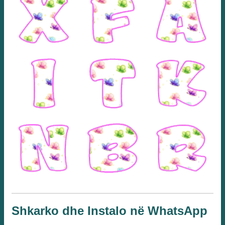
Shkarko dhe Instalo në WhatsApp