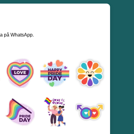
era på WhatsApp.