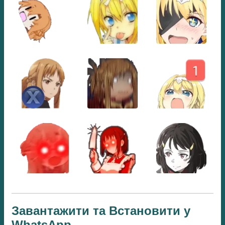
Завантажити та Встановити у
WhatsApp