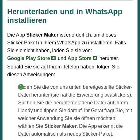
Herunterladen und in WhatsApp
installieren
Die App
Sticker Maker
ist erforderlich, um dieses
Sticker-Paket in Ihrem WhatsApp zu installieren. Falls
Sie sie nicht haben, laden Sie sie von:
Google Play Store
und
App Store
herunter.
Sobald Sie sie auf Ihrem Telefon haben, folgen Sie
diesen Anweisungen:
Laden Sie die von uns unten bereitgestellte Sticker-
Datei herunter (sie hat die Erweiterung .wastickers).
Suchen Sie die heruntergeladene Datei auf Ihrem
Handy und tippen Sie darauf. Ihr Gerät fragt Sie, mit
welcher Anwendung Sie sie öffnen möchten;
wählen Sie
Sticker Maker
. Die App erkennt die
Datei automatisch als neues Sticker-Paket.