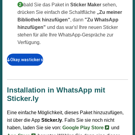
Sobald Sie das Paket in
Sticker Maker
sehen,
drücken Sie einfach die Schaltfläche
„Zu meiner
Bibliothek hinzufügen“
, dann
"Zu WhatsApp
hinzufügen"
und das war's! Ihre neuen Sticker
stehen für alle Ihre WhatsApp-Gespräche zur
Verfügung.
Okay.wastickers
Installation in WhatsApp mit
Sticker.ly
Eine einfache Möglichkeit, dieses Paket hinzuzufügen,
ist über die App
Sticker.ly
. Falls Sie sie noch nicht
haben, laden Sie sie von:
Google Play Store
und