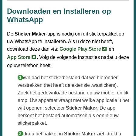
Downloaden en Installeren op
WhatsApp
De
Sticker Maker
-app is nodig om dit stickerpakket op
uw WhatsApp te installeren. Als u deze niet heeft,
download deze dan via:
Google Play Store
en
App Store
. Volg de volgende instructies nadat u deze
op uw telefoon heeft:
Download het stickerbestand dat we hieronder
verstrekken (het heeft de extensie .wastickers).
Zoek het gedownloade bestand op uw mobiel en tik
erop. Uw apparaat vraagt met welke applicatie u het
wilt openen; selecteer
Sticker Maker
. De app
herkent het bestand automatisch als een nieuw
stickerpakket.
Zodra u het pakket in
Sticker Maker
ziet, drukt u