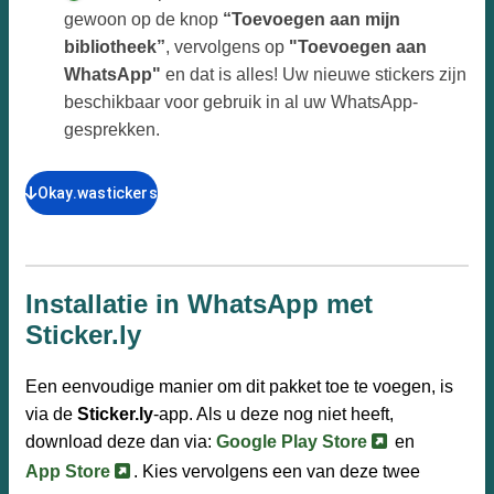
gewoon op de knop
“Toevoegen aan mijn
bibliotheek”
, vervolgens op
"Toevoegen aan
WhatsApp"
en dat is alles! Uw nieuwe stickers zijn
beschikbaar voor gebruik in al uw WhatsApp-
gesprekken.
Okay.wastickers
Installatie in WhatsApp met
Sticker.ly
Een eenvoudige manier om dit pakket toe te voegen, is
via de
Sticker.ly
-app. Als u deze nog niet heeft,
download deze dan via:
Google Play Store
en
App Store
. Kies vervolgens een van deze twee