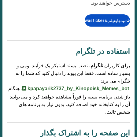
دسترس خواهند بود.
میمهایفیلم.wastickers
استفاده در تلگرام
برای کاربران
تلگرام
، نصب بسته استیکر یک فرآیند بومی و
بسیار ساده است. فقط این پیوند را دنبال کنید که شما را به
تلگرام می برد:
kpapayarik2737_by_Kinopoisk_Memes_bot
. هنگام
باز شدن برنامه، بسته را فوراً مشاهده خواهید کرد و می توانید
آن را به کتابخانه خود اضافه کنید، بدون نیاز به برنامه های
شخص ثالث.
این صفحه را به اشتراک بگذار