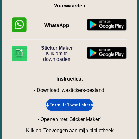
Voorwaarden
WhatsApp
Sticker Maker
Klik om te
downloaden
instructies:
- Download .wastickers-bestand
:
Formula1.wastickers
-
Openen met 'Sticker Maker'.
-
Klik op 'Toevoegen aan mijn bibliotheek'.