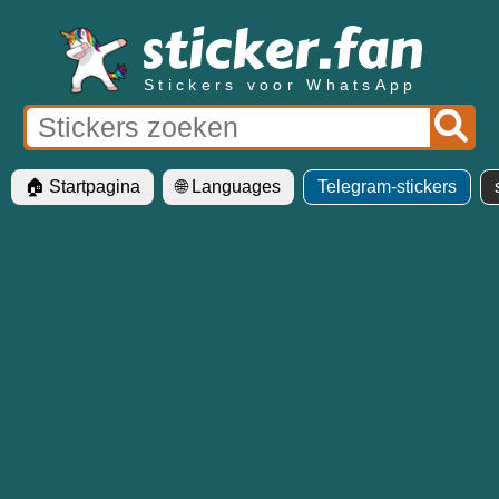
Stickers voor WhatsApp
🏠 Startpagina
🌐 Languages
Telegram-stickers