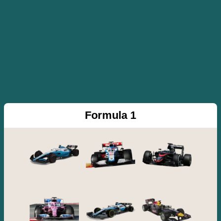
Formula 1