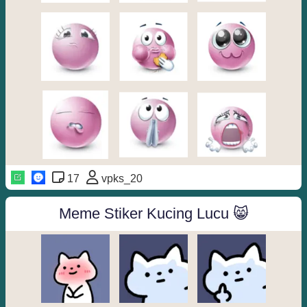
17
vpks_20
Meme Stiker Kucing Lucu 😸