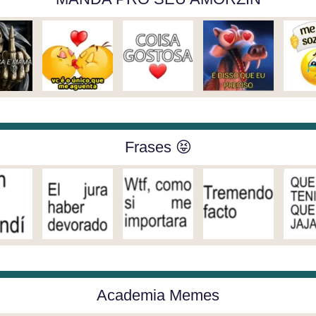
Frases 😝
Academia Memes