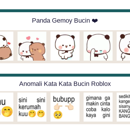
Panda Gemoy Bucin ❤️
Anomali Kata Kata Bucin Roblox