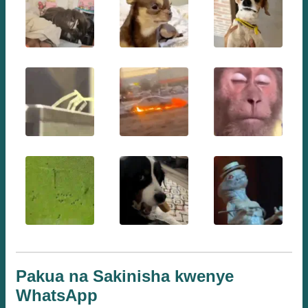
Pakua na Sakinisha kwenye
WhatsApp