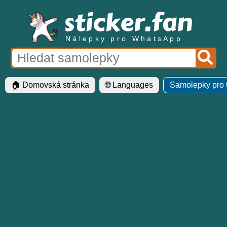
Nálepky pro WhatsApp
🏠 Domovská stránka
🌐 Languages
Samolepky pro 