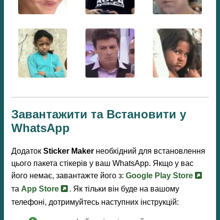
Завантажити та Встановити у
WhatsApp
Додаток
Sticker Maker
необхідний для встановлення
цього пакета стікерів у ваш WhatsApp. Якщо у вас
його немає, завантажте його з:
Google Play Store
та
App Store
. Як тільки він буде на вашому
телефоні, дотримуйтесь наступних інструкцій: