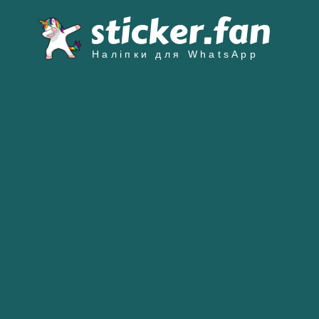
Наліпки для WhatsApp