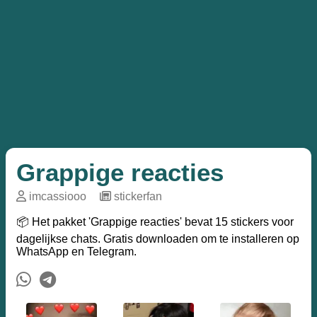
Grappige reacties
imcassiooo
─
stickerfan
📦 Het pakket 'Grappige reacties' bevat 15 stickers voor
dagelijkse chats. Gratis downloaden om te installeren op
WhatsApp en Telegram.