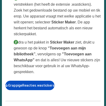
verstrekken (het heeft de extensie .wastickers).
Zoek het gedownloade bestand op uw mobiel en tik
erop. Uw apparaat vraagt met welke applicatie u het
wilt openen; selecteer
Sticker Maker
. De app
herkent het bestand automatisch als een nieuw
stickerpakket.
Zodra u het pakket in
Sticker Maker
ziet, drukt u
gewoon op de knop
“Toevoegen aan mijn
bibliotheek”
, vervolgens op
"Toevoegen aan
WhatsApp"
en dat is alles! Uw nieuwe stickers zijn
beschikbaar voor gebruik in al uw WhatsApp-
gesprekken.
GrappigeReacties.wastickers