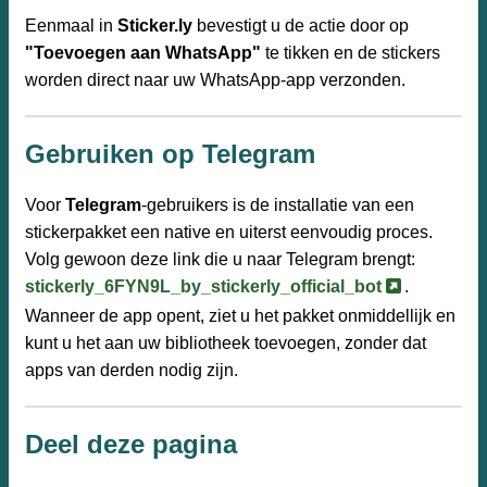
Eenmaal in
Sticker.ly
bevestigt u de actie door op
"Toevoegen aan WhatsApp"
te tikken en de stickers
worden direct naar uw WhatsApp-app verzonden.
Gebruiken op Telegram
Voor
Telegram
-gebruikers is de installatie van een
stickerpakket een native en uiterst eenvoudig proces.
Volg gewoon deze link die u naar Telegram brengt:
stickerly_6FYN9L_by_stickerly_official_bot
.
Wanneer de app opent, ziet u het pakket onmiddellijk en
kunt u het aan uw bibliotheek toevoegen, zonder dat
apps van derden nodig zijn.
Deel deze pagina