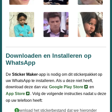
Downloaden en Installeren op
WhatsApp
De
Sticker Maker
-app is nodig om dit stickerpakket op
uw WhatsApp te installeren. Als u deze niet heeft,
download deze dan via:
Google Play Store
en
App Store
. Volg de volgende instructies nadat u deze
op uw telefoon heeft:
Download het stickerbestand dat we hieronder