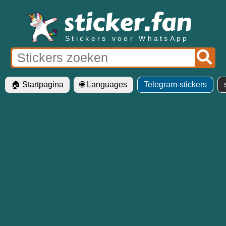
Stickers voor WhatsApp
🏠 Startpagina
🌐 Languages
Telegram-stickers