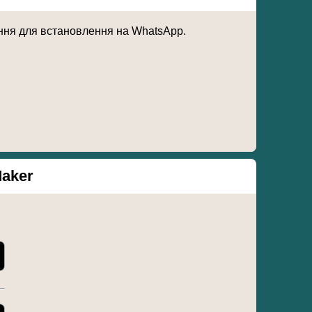
ення для встановлення на WhatsApp.
Maker