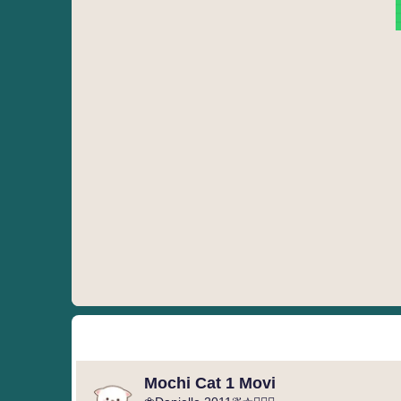
Mochi Cat 1 Movi