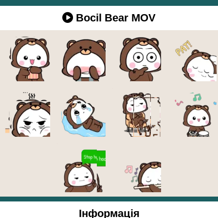
Bocil Bear MOV
Інформація