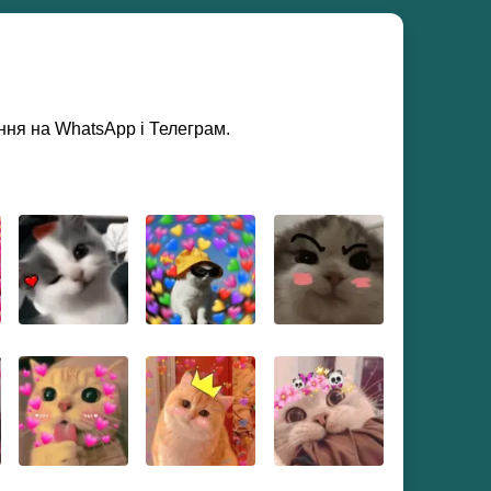
ення на WhatsApp і Телеграм.